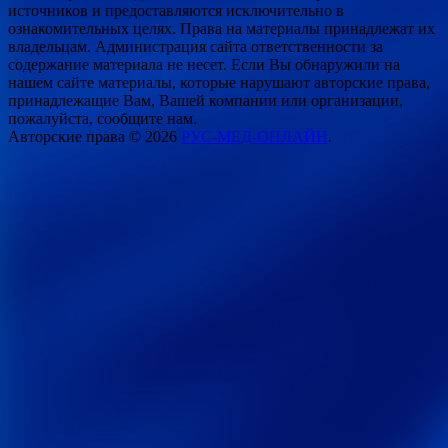
источников и предоставляются исключительно в
ознакомительных целях. Права на материалы принадлежат их
владельцам. Администрация сайта ответственности за
содержание материала не несет. Если Вы обнаружили на
нашем сайте материалы, которые нарушают авторские права,
принадлежащие Вам, Вашей компании или организации,
пожалуйста, сообщите нам.
Авторские права © 2026
РУС-МЕД-ОНЛАЙН
.