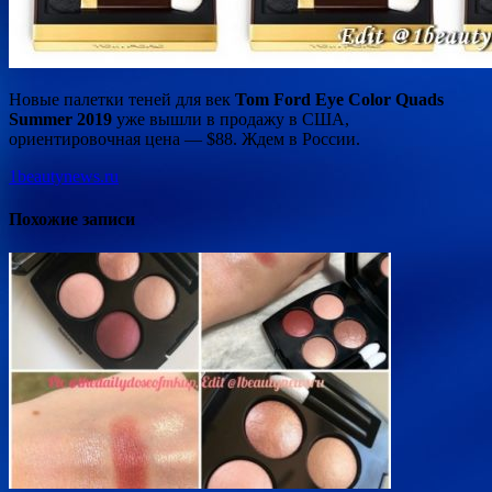
Новые палетки теней для век
Tom Ford Eye Color Quads
Summer 2019
уже вышли в продажу в США,
ориентировочная цена — $88. Ждем в России.
1beautynews.ru
Похожие записи