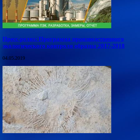
Пресс-релиз: Программа производственного
экологического контроля образца 2017-2018
04.05.2019