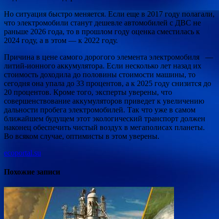
Но ситуация быстро меняется. Если еще в 2017 году полагали,
что электромобили станут дешевле автомобилей с ДВС не
раньше 2026 года, то в прошлом году оценка сместилась к
2024 году, а в этом — к 2022 году.
Причина в цене самого дорогого элемента электромобиля —
литий-ионного аккумулятора. Если несколько лет назад их
стоимость доходила до половины стоимости машины, то
сегодня она упала до 33 процентов, а к 2025 году снизится до
20 процентов. Кроме того, эксперты уверены, что
совершенствование аккумуляторов приведет к увеличению
дальности пробега электромобилей. Так что уже в самом
ближайшем будущем этот экологический транспорт должен
наконец обеспечить чистый воздух в мегаполисах планеты.
Во всяком случае, оптимисты в этом уверены.
ecoportal.su
Похожие записи